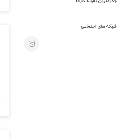
جدیدترین نمونه کارها
شبکه های اجتماعی