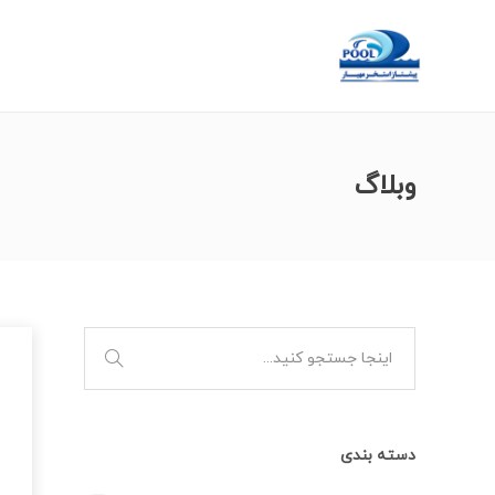
وبلاگ
دسته بندی